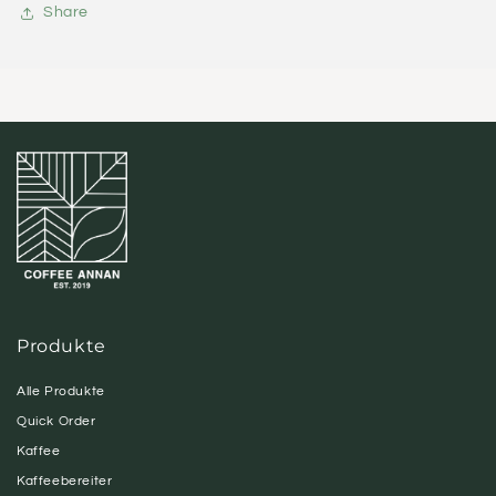
Share
Produkte
Alle Produkte
Quick Order
Kaffee
Kaffeebereiter