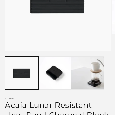
ACAIA
Acaia Lunar Resistant