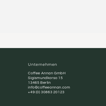
Unternehmen
Coffee Annan GmbH
Sigismundkorso 15
13465 Berlin
info©coffeeannan.com
+49 (0) 30863 20123