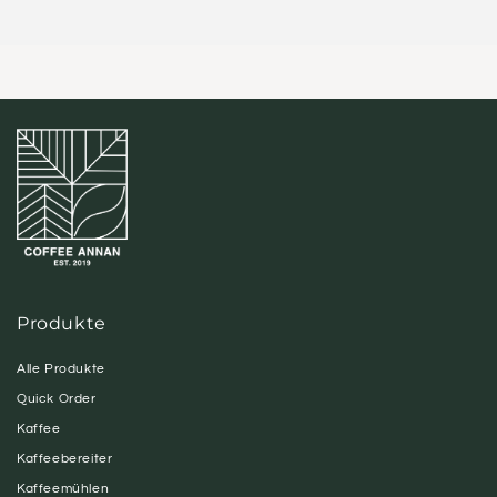
Produkte
Alle Produkte
Quick Order
Kaffee
Kaffeebereiter
Kaffeemühlen