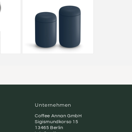
Unternehmen
Coffee Annan GmbH
Sigismundkorso 15
13465 Berlin