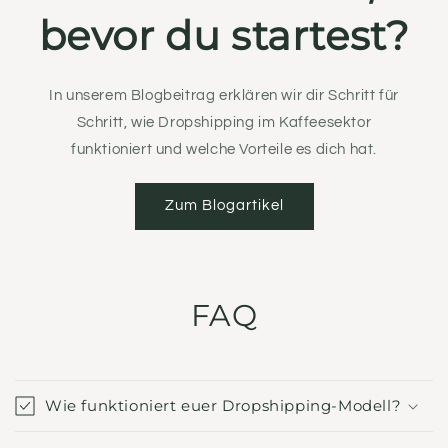
bevor du startest?
In unserem Blogbeitrag erklären wir dir Schritt für
Schritt, wie Dropshipping im Kaffeesektor
funktioniert und welche Vorteile es dich hat.
Zum Blogartikel
FAQ
Wie funktioniert euer Dropshipping-Modell?