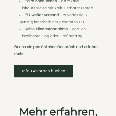
Faire Konditionen
– attraktive
Einkaufspreise mit kalkulierbarer Marge
EU-weiter Versand
– zuverlässig &
günstig innerhalb der gesamten EU
Keine Mindestabnahme
– egal ob
Einzelbestellung oder Großauftrag
Buche ein persönliches Gespräch und erfahre
mehr.
Info-Gespräch buchen
Mehr erfahren,