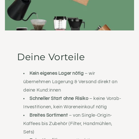
Deine Vorteile
Kein eigenes Lager nötig
– wir
übernehmen Lagerung & Versand direkt an
deine Kund:innen
Schneller Start ohne Risiko
– keine Vorab-
Investitionen, kein Wareneinkauf nötig
Breites Sortiment
– von Single-Origin-
Kaffees bis Zubehör (Filter, Handmühlen,
Sets)